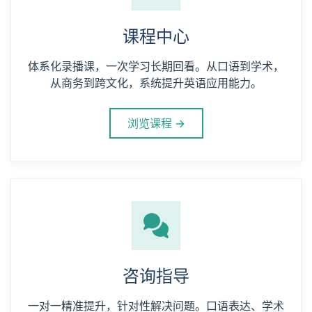
课程中心
体系化录播课，一次学习长期回看。从口语到学术，
从商务到跨文化，系统提升英语应用能力。
浏览课程 →