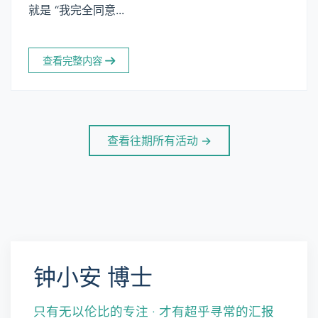
就是 “我完全同意...
查看完整内容
查看往期所有活动 →
钟小安 博士
只有无以伦比的专注 · 才有超乎寻常的汇报