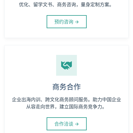
咨询指导
一对一精准提升，针对性解决问题。口语表达、学术
优化、留学文书、商务咨询，量身定制方案。
预约咨询 →
商务合作