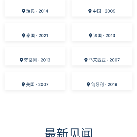
荷兰 · 2014
瑞典 · 2014
中国 · 2009
泰国 · 2021
法国 · 2013
梵蒂冈 · 2013
马来西亚 · 2007
美国 · 2007
匈牙利 · 2019