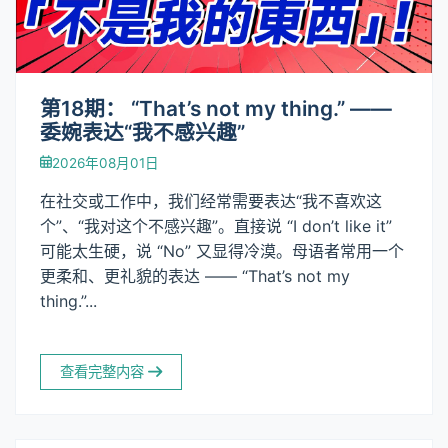
第18期： “That’s not my thing.” ——
委婉表达“我不感兴趣”
2026年08月01日
在社交或工作中，我们经常需要表达“我不喜欢这
个”、“我对这个不感兴趣”。直接说 “I don’t like it”
可能太生硬，说 “No” 又显得冷漠。母语者常用一个
更柔和、更礼貌的表达 —— “That’s not my
thing.”...
查看完整内容