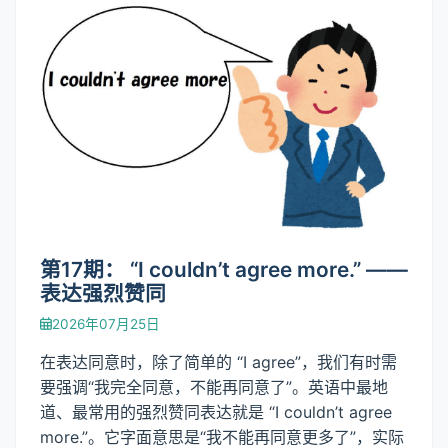
第17期： “I couldn’t agree more.” ——
表达强烈赞同
2026年07月25日
在表达同意时，除了简单的 “I agree”，我们有时需
要强调“我完全同意，不能再同意了”。英语中最地
道、最常用的强烈赞同表达就是 “I couldn’t agree
more.”。它字面意思是“我不能再同意更多了”，实际