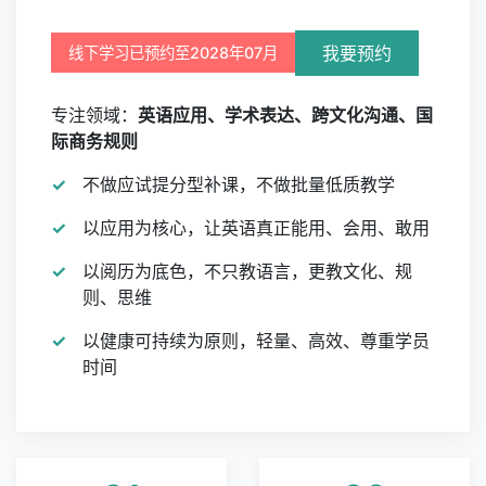
我要预约
线下学习已预约至2028年07月
专注领域：
英语应用、学术表达、跨文化沟通、国
际商务规则
不做应试提分型补课，不做批量低质教学
以应用为核心，让英语真正能用、会用、敢用
以阅历为底色，不只教语言，更教文化、规
则、思维
以健康可持续为原则，轻量、高效、尊重学员
时间