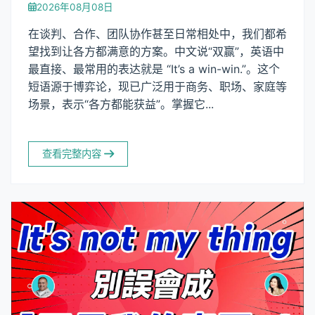
2026年08月08日
在谈判、合作、团队协作甚至日常相处中，我们都希
望找到让各方都满意的方案。中文说“双赢”，英语中
最直接、最常用的表达就是 “It’s a win-win.”。这个
短语源于博弈论，现已广泛用于商务、职场、家庭等
场景，表示“各方都能获益”。掌握它...
查看完整内容