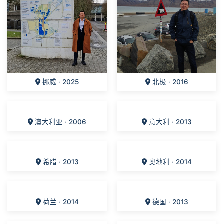
挪威 · 2025
北极 · 2016
澳大利亚 · 2006
意大利 · 2013
希腊 · 2013
奥地利 · 2014
德国 · 2013