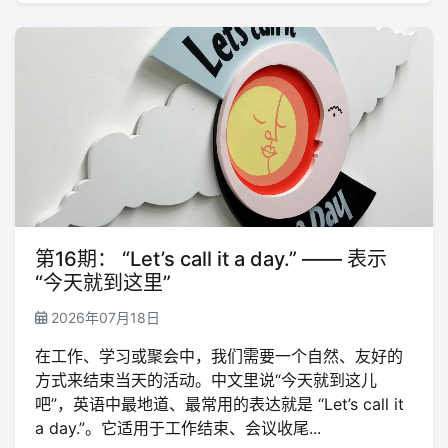
第16期： “Let’s call it a day.” —— 表示
“今天就到这里”
2026年07月18日
在工作、学习或聚会中，我们需要一个自然、友好的
方式来结束当天的活动。中文里说“今天就到这儿
吧”，英语中最地道、最常用的表达就是 “Let’s call it
a day.”。它适用于工作结束、会议收尾...