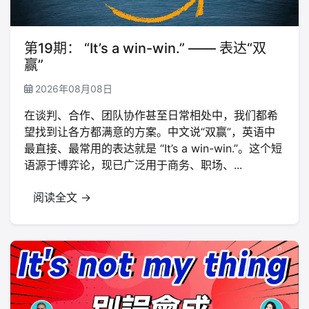
第19期： “It’s a win-win.” —— 表达“双
赢”
2026年08月08日
在谈判、合作、团队协作甚至日常相处中，我们都希
望找到让各方都满意的方案。中文说“双赢”，英语中
最直接、最常用的表达就是 “It’s a win-win.”。这个短
语源于博弈论，现已广泛用于商务、职场、...
阅读全文 →