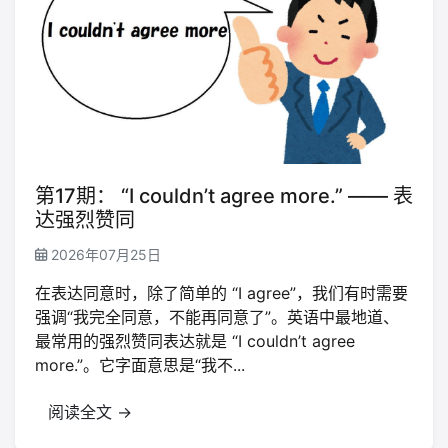
第17期： “I couldn’t agree more.” —— 表
达强烈赞同
2026年07月25日
在表达同意时，除了简单的 “I agree”，我们有时需要
强调“我完全同意，不能再同意了”。英语中最地道、
最常用的强烈赞同表达就是 “I couldn’t agree
more.”。它字面意思是“我不...
阅读全文 →