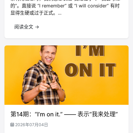
的”。直接说 “I remember” 或 “I will consider” 有时
显得生硬或过于正式。...
阅读全文 →
第14期：“I’m on it.” —— 表示“我来处理”
2026年07月04日