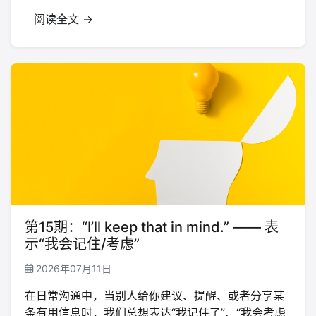
阅读全文 →
第15期：“I’ll keep that in mind.” —— 表
示“我会记住/考虑”
2026年07月11日
在日常沟通中，当别人给你建议、提醒、或者分享某
条有用信息时，我们总想表达“我记住了”、“我会考虑