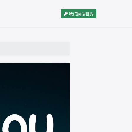
我的魔法世界