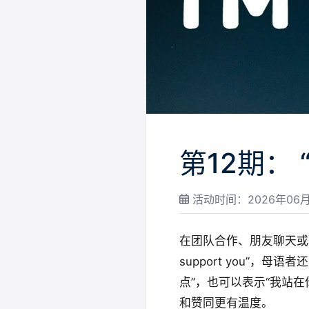
第12期： “
活动时间：2026年06月
在团队合作、朋友聊天或职场
support you”，母
点”，也可以表示“我站
和赞同更有温度。