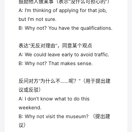
鼓励他人做某事（表示“没什么可担心的”）
A: I’m thinking of applying for that job,
but I’m not sure.
B: Why not? You have the qualifications.
表达“无反对理由”，同意某个观点
A: We could leave early to avoid traffic.
B: Why not? That makes sense.
反问对方“为什么不……呢？”（用于提出建
议或反驳）
A: I don’t know what to do this
weekend.
B: Why not visit the museum? （提出建
议）