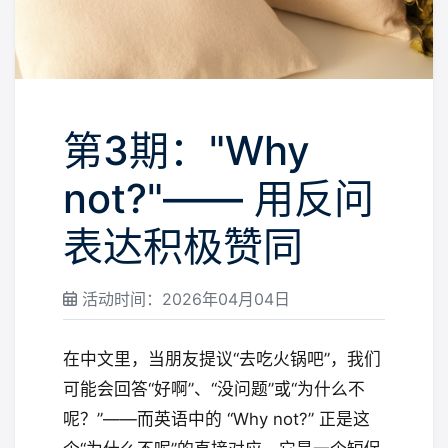
第3期："Why
not?"—— 用反问
表达积极赞同
活动时间：2026年04月04日
在中文里，当朋友提议“去吃火锅吧”，我们
可能会回答“好啊”、“没问题”或“为什么不
呢？”——而英语中的 “Why not?” 正是这