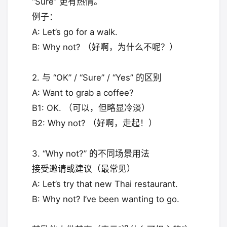
“Sure” 更有热情。
例子：
A: Let’s go for a walk.
B: Why not? （好啊，为什么不呢？）
2. 与 “OK” / “Sure” / “Yes” 的区别
A: Want to grab a coffee?
B1: OK. （可以，但略显冷淡）
B2: Why not? （好啊，走起！）
3. “Why not?” 的不同场景用法
接受邀请或建议（最常见）
A: Let’s try that new Thai restaurant.
B: Why not? I’ve been wanting to go.