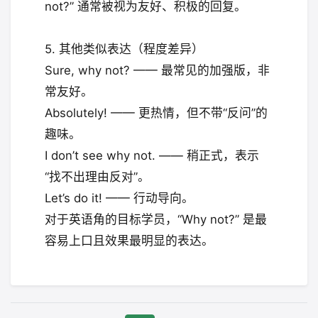
not?” 通常被视为友好、积极的回复。
5. 其他类似表达（程度差异）
Sure, why not? —— 最常见的加强版，非
常友好。
Absolutely! —— 更热情，但不带“反问”的
趣味。
I don’t see why not. —— 稍正式，表示
“找不出理由反对”。
Let’s do it! —— 行动导向。
对于英语角的目标学员，“Why not?” 是最
容易上口且效果最明显的表达。